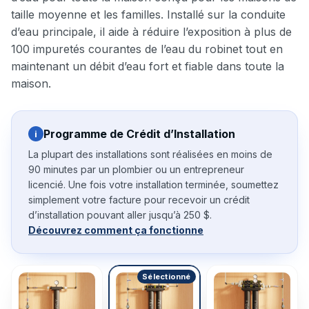
taille moyenne et les familles. Installé sur la conduite
d’eau principale, il aide à réduire l’exposition à plus de
100 impuretés courantes de l’eau du robinet tout en
maintenant un débit d’eau fort et fiable dans toute la
maison.
Programme de Crédit d’Installation
i
La plupart des installations sont réalisées en moins de
90 minutes par un plombier ou un entrepreneur
licencié. Une fois votre installation terminée, soumettez
simplement votre facture pour recevoir un crédit
d’installation pouvant aller jusqu’à 250 $.
Découvrez comment ça fonctionne
Sélectionné