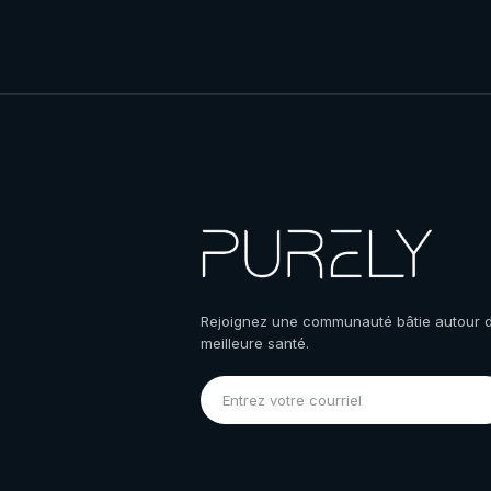
Rejoignez une communauté bâtie autour d’
meilleure santé.