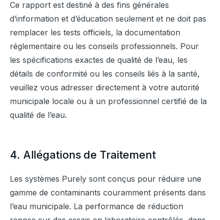
Ce rapport est destiné à des fins générales 
d’information et d’éducation seulement et ne doit pas 
remplacer les tests officiels, la documentation 
réglementaire ou les conseils professionnels. Pour 
les spécifications exactes de qualité de l’eau, les 
détails de conformité ou les conseils liés à la santé, 
veuillez vous adresser directement à votre autorité 
municipale locale ou à un professionnel certifié de la 
qualité de l’eau.
4. Allégations de Traitement
Les systèmes Purely sont conçus pour réduire une 
gamme de contaminants couramment présents dans 
l’eau municipale. La performance de réduction 