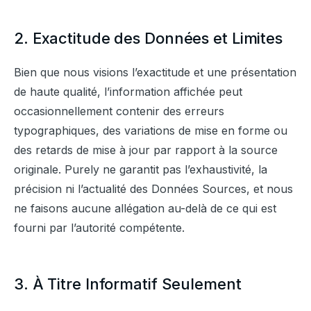
2. Exactitude des Données et Limites
Bien que nous visions l’exactitude et une présentation 
de haute qualité, l’information affichée peut 
occasionnellement contenir des erreurs 
typographiques, des variations de mise en forme ou 
des retards de mise à jour par rapport à la source 
originale. Purely ne garantit pas l’exhaustivité, la 
précision ni l’actualité des Données Sources, et nous 
ne faisons aucune allégation au-delà de ce qui est 
fourni par l’autorité compétente.
3. À Titre Informatif Seulement