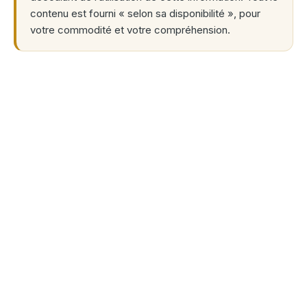
contenu est fourni « selon sa disponibilité », pour
votre commodité et votre compréhension.