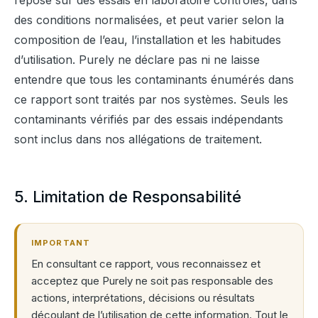
repose sur des essais en laboratoire contrôlés, dans 
des conditions normalisées, et peut varier selon la 
composition de l’eau, l’installation et les habitudes 
d’utilisation. Purely ne déclare pas ni ne laisse 
entendre que tous les contaminants énumérés dans 
ce rapport sont traités par nos systèmes. Seuls les 
contaminants vérifiés par des essais indépendants 
sont inclus dans nos allégations de traitement.
5. Limitation de Responsabilité
IMPORTANT
En consultant ce rapport, vous reconnaissez et
acceptez que Purely ne soit pas responsable des
actions, interprétations, décisions ou résultats
découlant de l’utilisation de cette information. Tout le