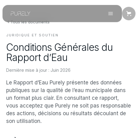
Tous les documents
JURIDIQUE ET SOUTIEN
Conditions Générales du
Rapport d’Eau
Dernière mise à jour :
Juin 2026
Le Rapport d’Eau Purely présente des données
publiques sur la qualité de l’eau municipale dans
un format plus clair. En consultant ce rapport,
vous acceptez que Purely ne soit pas responsable
des actions, décisions ou résultats découlant de
son utilisation.