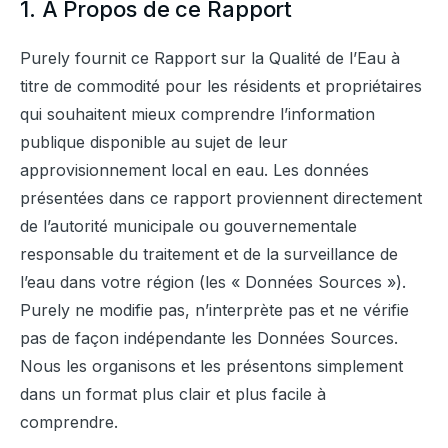
1. À Propos de ce Rapport
Purely fournit ce Rapport sur la Qualité de l’Eau à 
titre de commodité pour les résidents et propriétaires 
qui souhaitent mieux comprendre l’information 
publique disponible au sujet de leur 
approvisionnement local en eau. Les données 
présentées dans ce rapport proviennent directement 
de l’autorité municipale ou gouvernementale 
responsable du traitement et de la surveillance de 
l’eau dans votre région (les « Données Sources »). 
Purely ne modifie pas, n’interprète pas et ne vérifie 
pas de façon indépendante les Données Sources. 
Nous les organisons et les présentons simplement 
dans un format plus clair et plus facile à 
comprendre.