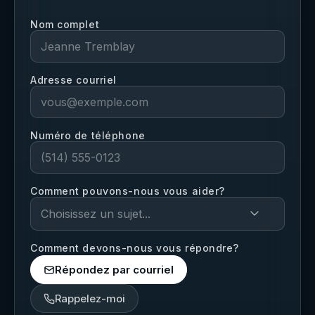
Nom complet
Adresse courriel
Numéro de téléphone
Comment pouvons-nous vous aider?
Choisissez un sujet...
Comment devons-nous vous répondre?
Répondez par courriel
Rappelez-moi