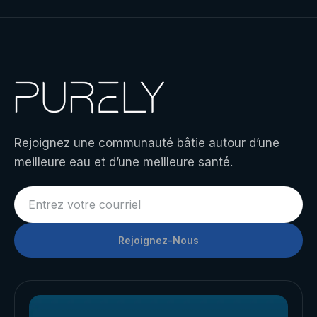
Rejoignez une communauté bâtie autour d’une
meilleure eau et d’une meilleure santé.
Rejoignez-Nous