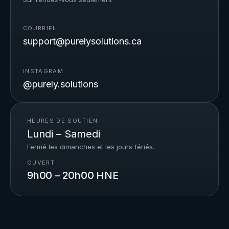
COURRIEL
support@purelysolutions.ca
INSTAGRAM
@purely.solutions
HEURES DE SOUTIEN
Lundi – Samedi
Fermé les dimanches et les jours fériés.
OUVERT
9h00 – 20h00 HNE