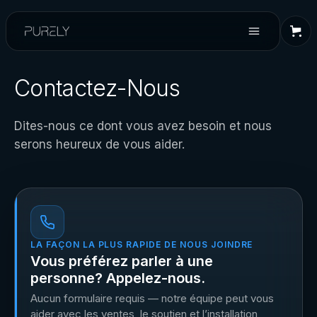
Contactez-Nous
Dites-nous ce dont vous avez besoin et nous
serons heureux de vous aider.
LA FAÇON LA PLUS RAPIDE DE NOUS JOINDRE
Vous préférez parler à une
personne? Appelez-nous.
Aucun formulaire requis — notre équipe peut vous
aider avec les ventes, le soutien et l’installation