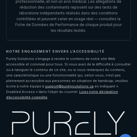
professionnelle, et non un avis médical. Les allégations de
réduction des contaminants reposent sur des tests de
laboratoire indépendants réalisés dans des conditions
contrôlées et peuvent varier en usage réel — consultez la
Fiche de Données de Performance de chaque produit pour
les résultats testés.
NOTRE ENGAGEMENT ENVERS L’ACCESSIBILITÉ
Purely Solutions s’engage à rendre le contenu de notre site Web
accessible et convivial pour tous. Si vous avez de la difficulté à consulter
ou à naviguer le contenu de ce site, ou si vous remarquez du contenu,
une caractéristique ou une fonctionnalité qui, selon vous, n’est pas
pleinement accessible aux personnes en situation de handicap, veuillez
écrire à notre équipe à
support@purelysolutions.ca
en indiquant «
Disabled Access » dans l’objet du courriel.
Lisez notre déclaration
d’accessibilité complète
.