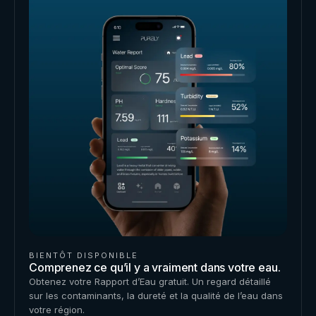
BIENTÔT DISPONIBLE
Comprenez ce qu’il y a vraiment dans votre eau.
Obtenez votre Rapport d’Eau gratuit. Un regard détaillé
sur les contaminants, la dureté et la qualité de l’eau dans
votre région.